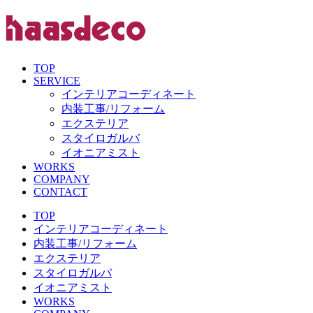
TOP
SERVICE
インテリアコーディネート
内装工事/リフォーム
エクステリア
スタイロガルバ
イオニアミスト
WORKS
COMPANY
CONTACT
TOP
インテリアコーディネート
内装工事/リフォーム
エクステリア
スタイロガルバ
イオニアミスト
WORKS