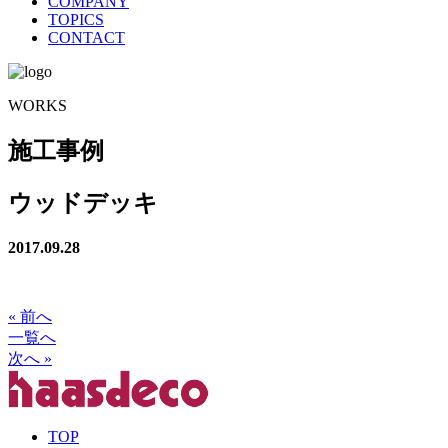
COMPANY
TOPICS
CONTACT
WORKS
施工事例
ウッドデッキ
2017.09.28
« 前へ
一覧へ
次へ »
TOP