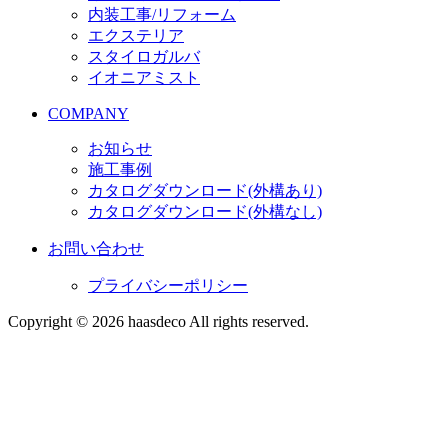
内装工事/リフォーム
エクステリア
スタイロガルバ
イオニアミスト
COMPANY
お知らせ
施工事例
カタログダウンロード
(外構あり)
カタログダウンロード
(外構なし)
お問い合わせ
プライバシーポリシー
Copyright © 2026 haasdeco All rights reserved.