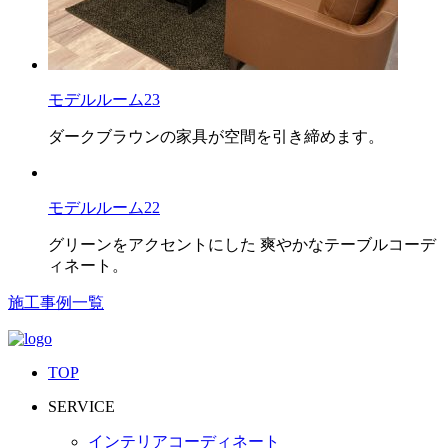
モデルルーム23
ダークブラウンの家具が空間を引き締めます。
モデルルーム22
グリーンをアクセントにした 爽やかなテーブルコーデ
ィネート。
施工事例一覧
TOP
SERVICE
インテリアコーディネート