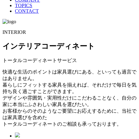
TOPICS
CONTACT
INTERIOR
インテリアコーディネート
トータルコーディネートサービス
快適な生活のポイントは家具選びにある、といっても過言で
はありません。
暮らしにフィットする家具を揃えれば、それだけで毎日を気
持ち良く過ごすことができます。
デザインや雰囲気・実用性だけにこだわることなく、自分の
家に本当にふさわしい家具を選びたい。
お客様からのそのようなご要望にお応えするために、当社で
は家具選びを含めた
トータルコーディネートのご相談も承っております。