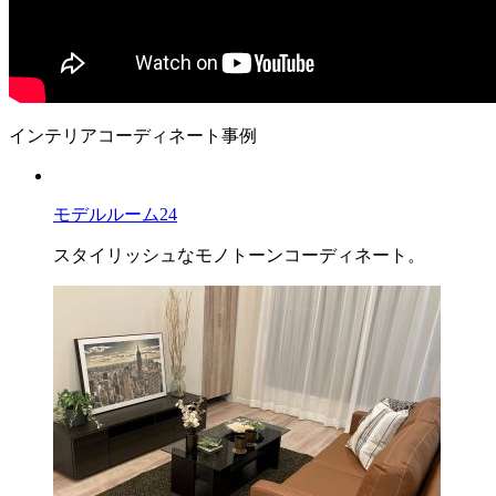
インテリアコーディネート事例
モデルルーム24
スタイリッシュなモノトーンコーディネート。