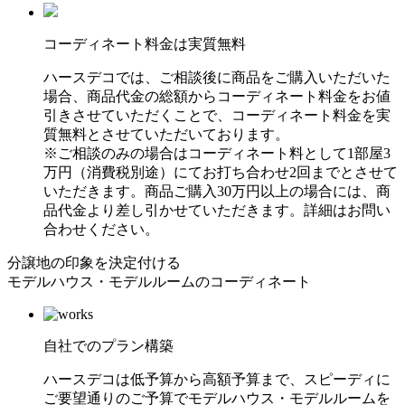
コーディネート料金は実質無料
ハースデコでは、ご相談後に商品をご購入いただいた
場合、商品代金の総額からコーディネート料金をお値
引きさせていただくことで、コーディネート料金を実
質無料とさせていただいております。
※ご相談のみの場合はコーディネート料として1部屋3
万円（消費税別途）にてお打ち合わせ2回までとさせて
いただきます。商品ご購入30万円以上の場合には、商
品代金より差し引かせていただきます。詳細はお問い
合わせください。
分譲地の印象を決定付ける
モデルハウス・モデルルームのコーディネート
自社でのプラン構築
ハースデコは低予算から高額予算まで、スピーディに
ご要望通りのご予算でモデルハウス・モデルルームを