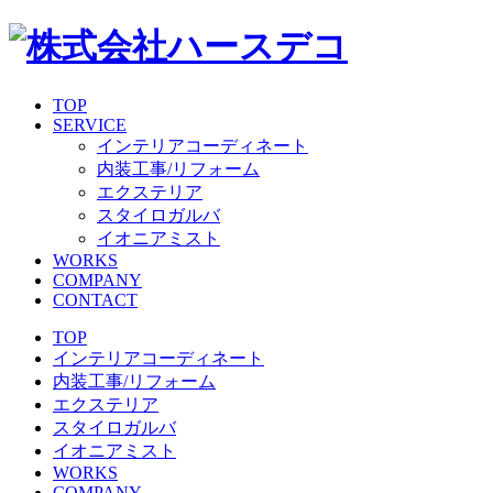
TOP
SERVICE
インテリアコーディネート
内装工事/リフォーム
エクステリア
スタイロガルバ
イオニアミスト
WORKS
COMPANY
CONTACT
TOP
インテリアコーディネート
内装工事/リフォーム
エクステリア
スタイロガルバ
イオニアミスト
WORKS
COMPANY