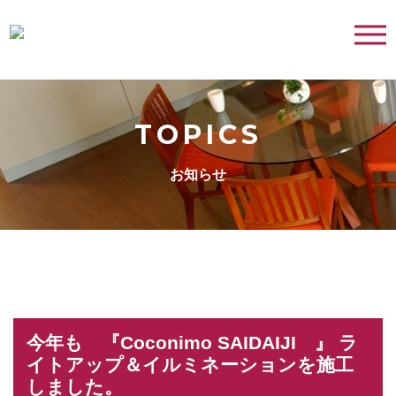
TOPICS
お知らせ
今年も 『Coconimo SAIDAIJI 』 ラ
イトアップ＆イルミネーションを施工
しました。