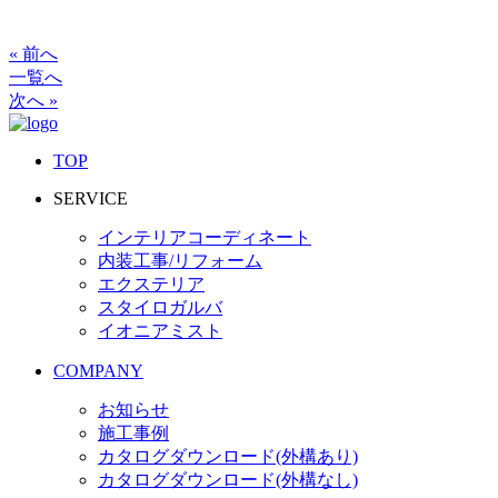
« 前へ
一覧へ
次へ »
TOP
SERVICE
インテリアコーディネート
内装工事/リフォーム
エクステリア
スタイロガルバ
イオニアミスト
COMPANY
お知らせ
施工事例
カタログダウンロード
(外構あり)
カタログダウンロード
(外構なし)