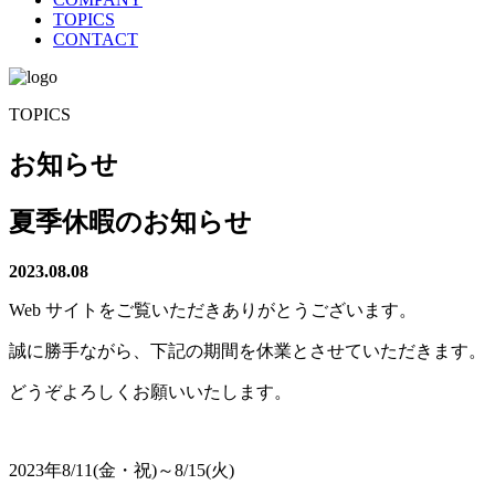
TOPICS
CONTACT
TOPICS
お知らせ
夏季休暇のお知らせ
2023.08.08
Web サイトをご覧いただきありがとうございます。
誠に勝手ながら、下記の期間を休業とさせていただきます。
どうぞよろしくお願いいたします。
2023年8/11(金・祝)～8/15(火)