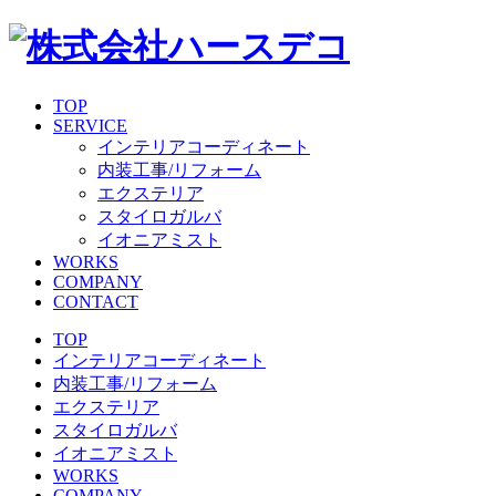
TOP
SERVICE
インテリアコーディネート
内装工事/リフォーム
エクステリア
スタイロガルバ
イオニアミスト
WORKS
COMPANY
CONTACT
TOP
インテリアコーディネート
内装工事/リフォーム
エクステリア
スタイロガルバ
イオニアミスト
WORKS
COMPANY