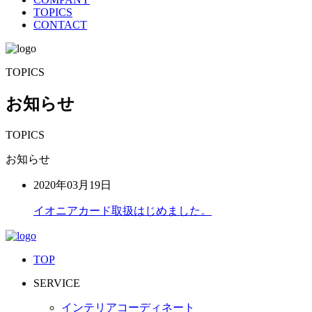
TOPICS
CONTACT
TOPICS
お知らせ
TOPICS
お知らせ
2020年03月19日
イオニアカード取扱はじめました。
TOP
SERVICE
インテリアコーディネート