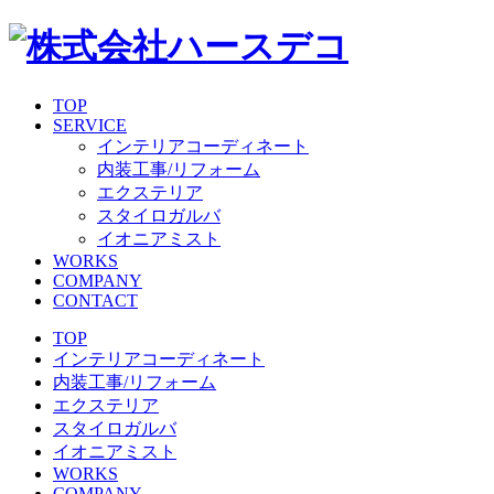
TOP
SERVICE
インテリアコーディネート
内装工事/リフォーム
エクステリア
スタイロガルバ
イオニアミスト
WORKS
COMPANY
CONTACT
TOP
インテリアコーディネート
内装工事/リフォーム
エクステリア
スタイロガルバ
イオニアミスト
WORKS
COMPANY